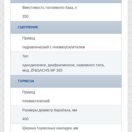
Вместимость топливного бака, л
350
СЦЕПЛЕНИЕ
Привод
гидравлический с пневмоусилителем
Тип
однодисковое, диафрагменное, нажимного типа,
мод. ZF&SACHS MF 395
ТОРМОЗА
Привод
пневматический
Размеры диаметр барабана, мм
400
Ширина тормозных накладок, мм