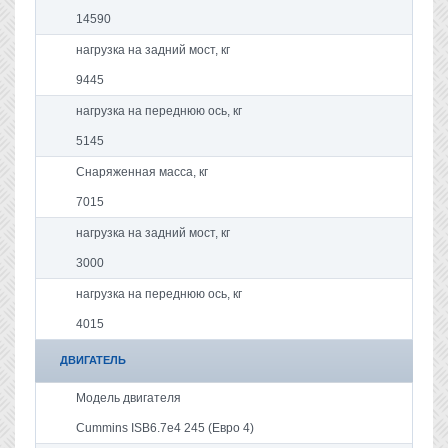
14590
нагрузка на задний мост, кг
9445
нагрузка на переднюю ось, кг
5145
Снаряженная масса, кг
7015
нагрузка на задний мост, кг
3000
нагрузка на переднюю ось, кг
4015
ДВИГАТЕЛЬ
Модель двигателя
Cummins ISB6.7e4 245 (Евро 4)