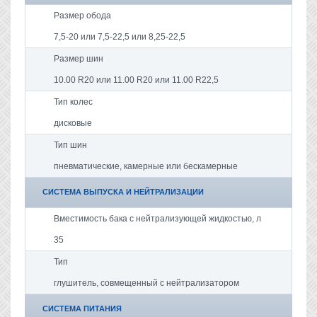
Размер обода
7,5-20 или 7,5-22,5 или 8,25-22,5
Размер шин
10.00 R20 или 11.00 R20 или 11.00 R22,5
Тип колес
дисковые
Тип шин
пневматические, камерные или бескамерные
СИСТЕМА ВЫПУСКА И НЕЙТРАЛИЗАЦИИ
Вместимость бака с нейтрализующей жидкостью, л
35
Тип
глушитель, совмещенный с нейтрализатором
СИСТЕМА ПИТАНИЯ