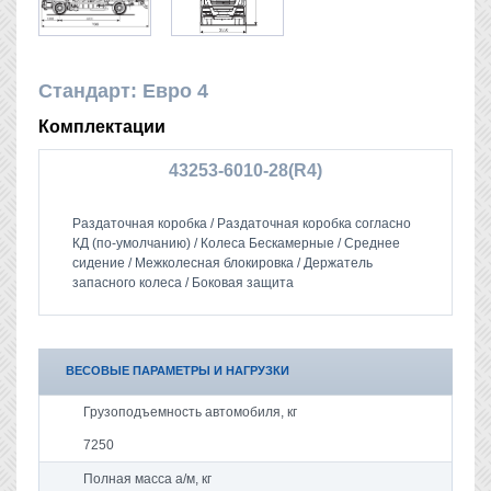
Стандарт: Евро 4
Комплектации
43253-6010-28(R4)
Раздаточная коробка / Раздаточная коробка согласно
КД (по-умолчанию) / Колеса Бескамерные / Среднее
сидение / Межколесная блокировка / Держатель
запасного колеса / Боковая защита
ВЕСОВЫЕ ПАРАМЕТРЫ И НАГРУЗКИ
Грузоподъемность автомобиля, кг
7250
Полная масса а/м, кг