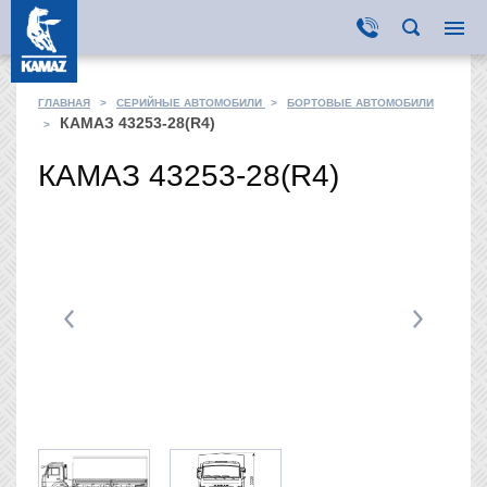
ГЛАВНАЯ
>
СЕРИЙНЫЕ АВТОМОБИЛИ
>
БОРТОВЫЕ АВТОМОБИЛИ
КАМАЗ 43253-28(R4)
>
КАМАЗ 43253-28(R4)